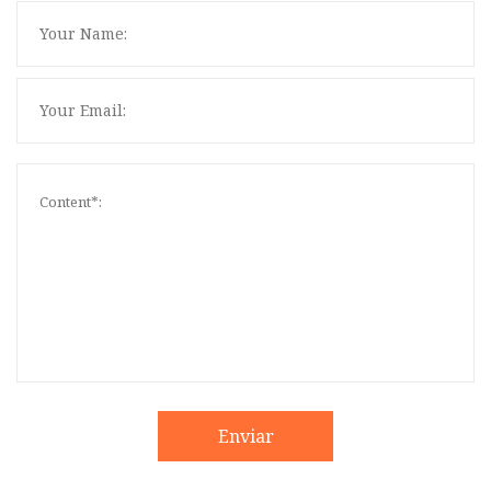
Enviar