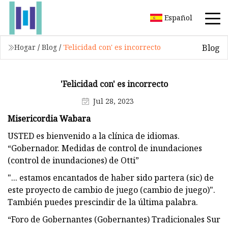
Español
Blog
Hogar
/
Blog
/
'Felicidad con' es incorrecto
'Felicidad con' es incorrecto
Jul 28, 2023
Misericordia Wabara
USTED es bienvenido a la clínica de idiomas.
“Gobernador. Medidas de control de inundaciones
(control de inundaciones) de Otti”
"... estamos encantados de haber sido partera (sic) de
este proyecto de cambio de juego (cambio de juego)".
También puedes prescindir de la última palabra.
“Foro de Gobernantes (Gobernantes) Tradicionales Sur