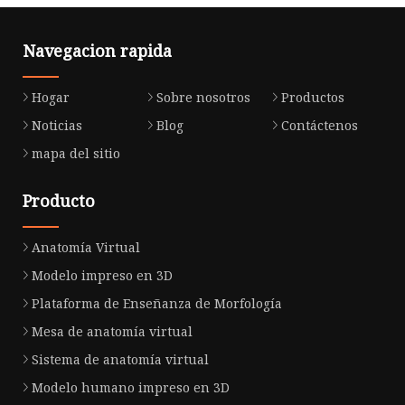
Navegacion rapida
Hogar
Sobre nosotros
Productos
Noticias
Blog
Contáctenos
mapa del sitio
Producto
Anatomía Virtual
Modelo impreso en 3D
Plataforma de Enseñanza de Morfología
Mesa de anatomía virtual
Sistema de anatomía virtual
Modelo humano impreso en 3D