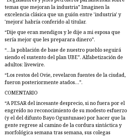
temas que mejoran la industria” Imaginen la
excelencia clásica que un guión entre 'industria' y
'mejora' habría conferido al titular.
“Dije que eran mendigos y le dije a mi esposa que
sería mejor que les preparara dinero”.
“…la población de base de nuestro pueblo seguirá
siendo el sustento del plan UBE”. Alfabetización de
adultos: livewire.
“Los restos del Ovie, revelaron fuentes de la ciudad,
fueron posteriormente atados…”.
COMENTARIO
“A PESAR del incesante desprecio, si no fuera por el
engreído no reconocimiento de su modesto esfuerzo
(y el del difunto Bayo Oguntunase) por hacer que la
gente regrese al camino de la cordura sintáctica y
morfológica semana tras semana, sus colegas