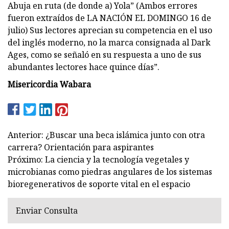
Abuja en ruta (de donde a) Yola” (Ambos errores
fueron extraídos de LA NACIÓN EL DOMINGO 16 de
julio) Sus lectores aprecian su competencia en el uso
del inglés moderno, no la marca consignada al Dark
Ages, como se señaló en su respuesta a uno de sus
abundantes lectores hace quince días”.
Misericordia Wabara
Anterior: ¿Buscar una beca islámica junto con otra
carrera? Orientación para aspirantes
Próximo: La ciencia y la tecnología vegetales y
microbianas como piedras angulares de los sistemas
bioregenerativos de soporte vital en el espacio
Enviar Consulta