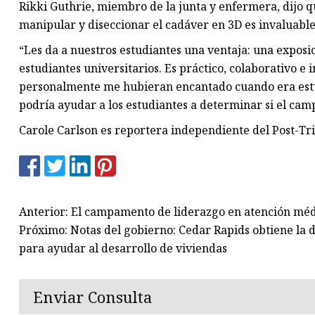
Rikki Guthrie, miembro de la junta y enfermera, dijo q
manipular y diseccionar el cadáver en 3D es invaluable
“Les da a nuestros estudiantes una ventaja: una exposi
estudiantes universitarios. Es práctico, colaborativo e
personalmente me hubieran encantado cuando era estu
podría ayudar a los estudiantes a determinar si el camp
Carole Carlson es reportera independiente del Post-Tr
Anterior: El campamento de liderazgo en atención méd
Próximo: Notas del gobierno: Cedar Rapids obtiene la
para ayudar al desarrollo de viviendas
Enviar Consulta