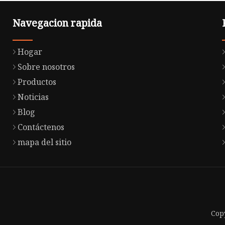
Navegacion rapida
Hogar
Sobre nosotros
Productos
Noticias
Blog
Contáctenos
mapa del sitio
Cop