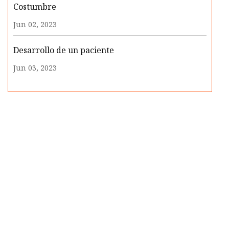
Costumbre
Jun 02, 2023
Desarrollo de un paciente
Jun 03, 2023