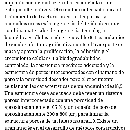
implantación de matriz en el área afectada es un
enfoque alternativo5. Otro método adecuado para el
tratamiento de fracturas óseas, osteoporosis y
anomalías óseas es la ingeniería del tejido óseo, que
combina materiales de ingeniería, tecnología
biomédica y células madre renovables6. Los andamios
diseñados afectan significativamente el transporte de
masa y apoyan la proliferación, la adhesión y el
crecimiento celular7. La biodegradabilidad
controlada, la resistencia mecánica adecuada y la
estructura de poros interconectados con el tamaño de
poro y la porosidad deseados para el crecimiento
celular son las características de un andamio ideal8,9.
Una estructura ósea adecuada debe tener un sistema
poroso interconectado con una porosidad de
aproximadamente el 65 % y un tamaño de poro de
aproximadamente 200 a 800 µm, para imitar la
estructura porosa de un hueso natural10. Existe un
gran interés en el desarrollo de métodos constructivos