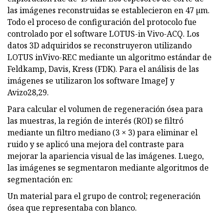
las imágenes reconstruidas se establecieron en 47 µm.
Todo el proceso de configuración del protocolo fue
controlado por el software LOTUS-in Vivo-ACQ. Los
datos 3D adquiridos se reconstruyeron utilizando
LOTUS inVivo-REC mediante un algoritmo estándar de
Feldkamp, ​​Davis, Kress (FDK). Para el análisis de las
imágenes se utilizaron los software ImageJ y
Avizo28,29.
Para calcular el volumen de regeneración ósea para
las muestras, la región de interés (ROI) se filtró
mediante un filtro mediano (3 × 3) para eliminar el
ruido y se aplicó una mejora del contraste para
mejorar la apariencia visual de las imágenes. Luego,
las imágenes se segmentaron mediante algoritmos de
segmentación en:
Un material para el grupo de control; regeneración
ósea que representaba con blanco.