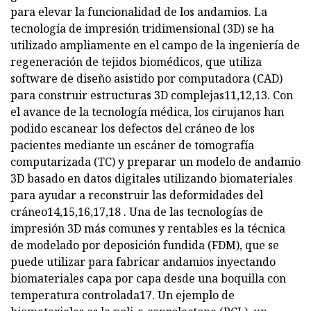
para elevar la funcionalidad de los andamios. La
tecnología de impresión tridimensional (3D) se ha
utilizado ampliamente en el campo de la ingeniería de
regeneración de tejidos biomédicos, que utiliza
software de diseño asistido por computadora (CAD)
para construir estructuras 3D complejas11,12,13. Con
el avance de la tecnología médica, los cirujanos han
podido escanear los defectos del cráneo de los
pacientes mediante un escáner de tomografía
computarizada (TC) y preparar un modelo de andamio
3D basado en datos digitales utilizando biomateriales
para ayudar a reconstruir las deformidades del
cráneo14,15,16,17,18 . Una de las tecnologías de
impresión 3D más comunes y rentables es la técnica
de modelado por deposición fundida (FDM), que se
puede utilizar para fabricar andamios inyectando
biomateriales capa por capa desde una boquilla con
temperatura controlada17. Un ejemplo de