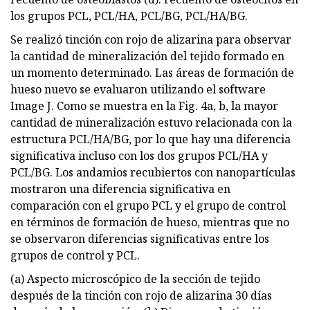
los grupos PCL, PCL/HA, PCL/BG, PCL/HA/BG.
Se realizó tinción con rojo de alizarina para observar
la cantidad de mineralización del tejido formado en
un momento determinado. Las áreas de formación de
hueso nuevo se evaluaron utilizando el software
Image J. Como se muestra en la Fig. 4a, b, la mayor
cantidad de mineralización estuvo relacionada con la
estructura PCL/HA/BG, por lo que hay una diferencia
significativa incluso con los dos grupos PCL/HA y
PCL/BG. Los andamios recubiertos con nanopartículas
mostraron una diferencia significativa en
comparación con el grupo PCL y el grupo de control
en términos de formación de hueso, mientras que no
se observaron diferencias significativas entre los
grupos de control y PCL.
(a) Aspecto microscópico de la sección de tejido
después de la tinción con rojo de alizarina 30 días