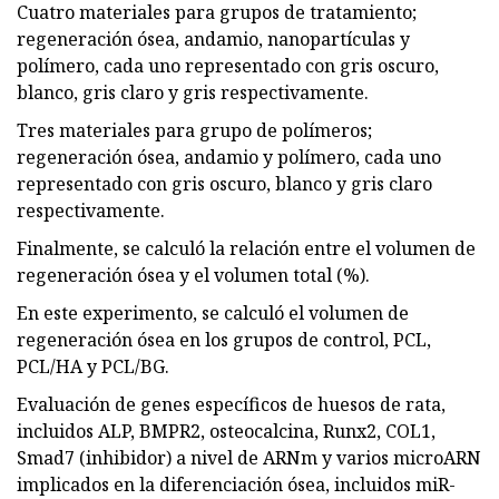
Cuatro materiales para grupos de tratamiento;
regeneración ósea, andamio, nanopartículas y
polímero, cada uno representado con gris oscuro,
blanco, gris claro y gris respectivamente.
Tres materiales para grupo de polímeros;
regeneración ósea, andamio y polímero, cada uno
representado con gris oscuro, blanco y gris claro
respectivamente.
Finalmente, se calculó la relación entre el volumen de
regeneración ósea y el volumen total (%).
En este experimento, se calculó el volumen de
regeneración ósea en los grupos de control, PCL,
PCL/HA y PCL/BG.
Evaluación de genes específicos de huesos de rata,
incluidos ALP, BMPR2, osteocalcina, Runx2, COL1,
Smad7 (inhibidor) a nivel de ARNm y varios microARN
implicados en la diferenciación ósea, incluidos miR-