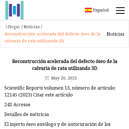
Español
Hogar
/
Noticias
/
Noticias
Reconstrucción acelerada del defecto óseo de la
calvaria de rata utilizando 3D
Reconstrucción acelerada del defecto óseo de la
calvaria de rata utilizando 3D
May 20, 2023
Scientific Reports volumen 13, número de artículo:
12145 (2023) Citar este artículo
242 Accesos
Detalles de métricas
El injerto óseo autólogo y de autocuración de los