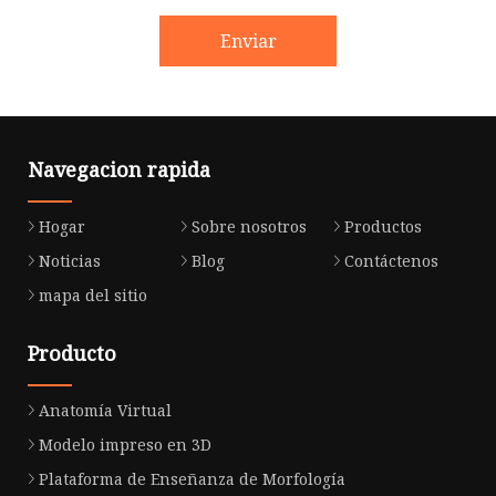
Enviar
Navegacion rapida
Hogar
Sobre nosotros
Productos
Noticias
Blog
Contáctenos
mapa del sitio
Producto
Anatomía Virtual
Modelo impreso en 3D
Plataforma de Enseñanza de Morfología