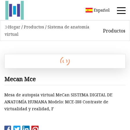
Español
Hogar
/
Productos
/
Sistema de anatomía
Productos
virtual
Mecan Mce
Mesa de autopsia virtual MeCan SISTEMA DIGITAL DE
ANATOMÍA HUMANA Modelo: MCE-I88 Contraste de
virtualidad y realidad, F