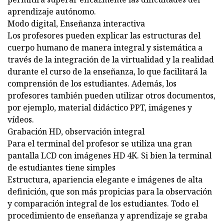
aprendizaje autónomo.
Modo digital, Enseñanza interactiva
Los profesores pueden explicar las estructuras del
cuerpo humano de manera integral y sistemática a
través de la integración de la virtualidad y la realidad
durante el curso de la enseñanza, lo que facilitará la
comprensión de los estudiantes. Además, los
profesores también pueden utilizar otros documentos,
por ejemplo, material didáctico PPT, imágenes y
vídeos.
Grabación HD, observación integral
Para el terminal del profesor se utiliza una gran
pantalla LCD con imágenes HD 4K. Si bien la terminal
de estudiantes tiene simples
Estructura, apariencia elegante e imágenes de alta
definición, que son más propicias para la observación
y comparación integral de los estudiantes. Todo el
procedimiento de enseñanza y aprendizaje se graba