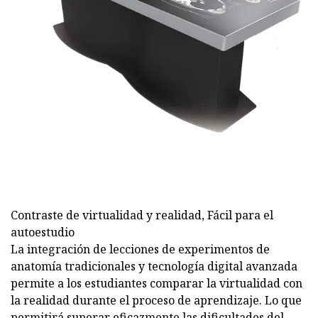
Contraste de virtualidad y realidad, Fácil para el
autoestudio
La integración de lecciones de experimentos de
anatomía tradicionales y tecnología digital avanzada
permite a los estudiantes comparar la virtualidad con
la realidad durante el proceso de aprendizaje. Lo que
permitirá superar eficazmente las dificultades del