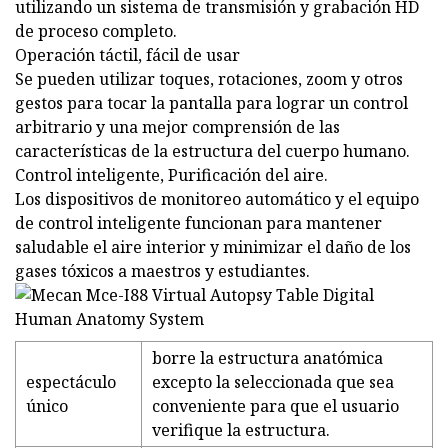
utilizando un sistema de transmisión y grabación HD
de proceso completo.
Operación táctil, fácil de usar
Se pueden utilizar toques, rotaciones, zoom y otros
gestos para tocar la pantalla para lograr un control
arbitrario y una mejor comprensión de las
características de la estructura del cuerpo humano.
Control inteligente, Purificación del aire.
Los dispositivos de monitoreo automático y el equipo
de control inteligente funcionan para mantener
saludable el aire interior y minimizar el daño de los
gases tóxicos a maestros y estudiantes.
borre la estructura anatómica
espectáculo
excepto la seleccionada que sea
único
conveniente para que el usuario
verifique la estructura.