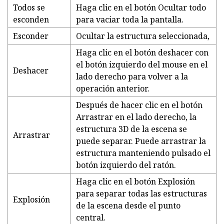
Todos se
Haga clic en el botón Ocultar todo
esconden
para vaciar toda la pantalla.
Esconder
Ocultar la estructura seleccionada,
Haga clic en el botón deshacer con
el botón izquierdo del mouse en el
Deshacer
lado derecho para volver a la
operación anterior.
Después de hacer clic en el botón
Arrastrar en el lado derecho, la
estructura 3D de la escena se
Arrastrar
puede separar. Puede arrastrar la
estructura manteniendo pulsado el
botón izquierdo del ratón.
Haga clic en el botón Explosión
para separar todas las estructuras
Explosión
de la escena desde el punto
central.