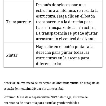
Después de seleccionar una
estructura anatómica, se resalta la
estructura. Haga clic en el botón
Transparente
transparente a la derecha para
hacer transparente la estructura.
La transparencia se puede ajustar
arrastrando el control deslizante.
Haga clic en el botón pintar a la
derecha para pintar todas las
Pintar
estructuras en la escena para
diferenciarlas.
Anterior: Nueva mesa de disección de anatomía virtual de autopsia de
escuela de medicina 3D para la universidad
Próximo: Mesa de autopsia virtual 3D/Anatomage, sistema de
enseñanza de anatomía para escuelas y universidades