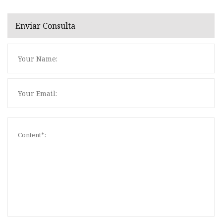
Enviar Consulta