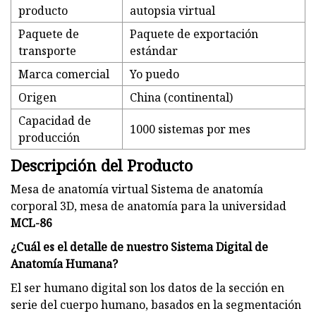
producto
autopsia virtual
Paquete de
Paquete de exportación
transporte
estándar
Marca comercial
Yo puedo
Origen
China (continental)
Capacidad de
1000 sistemas por mes
producción
Descripción del Producto
Mesa de anatomía virtual Sistema de anatomía
corporal 3D, mesa de anatomía para la universidad
MCL-86
¿Cuál es el detalle de nuestro Sistema Digital de
Anatomía Humana?
El ser humano digital son los datos de la sección en
serie del cuerpo humano, basados ​​en la segmentación