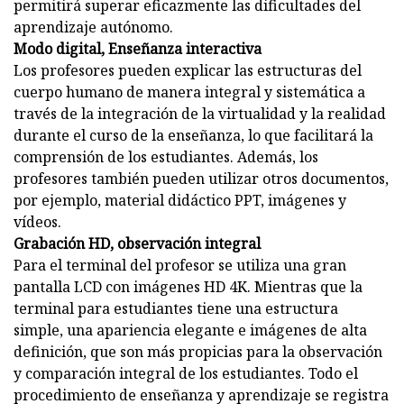
permitirá superar eficazmente las dificultades del
aprendizaje autónomo.
Modo digital, Enseñanza interactiva
Los profesores pueden explicar las estructuras del
cuerpo humano de manera integral y sistemática a
través de la integración de la virtualidad y la realidad
durante el curso de la enseñanza, lo que facilitará la
comprensión de los estudiantes. Además, los
profesores también pueden utilizar otros documentos,
por ejemplo, material didáctico PPT, imágenes y
vídeos.
Grabación HD, observación integral
Para el terminal del profesor se utiliza una gran
pantalla LCD con imágenes HD 4K. Mientras que la
terminal para estudiantes tiene una estructura
simple, una apariencia elegante e imágenes de alta
definición, que son más propicias para la observación
y comparación integral de los estudiantes. Todo el
procedimiento de enseñanza y aprendizaje se registra