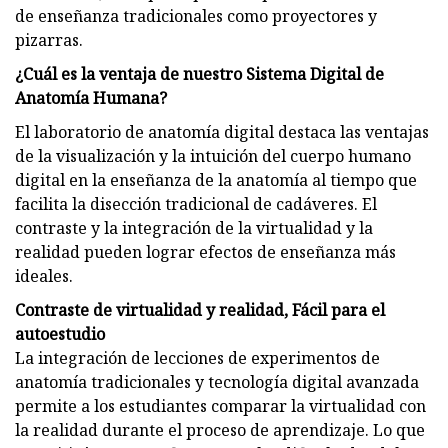
de enseñanza tradicionales como proyectores y
pizarras.
¿Cuál es la ventaja de nuestro Sistema Digital de
Anatomía Humana?
El laboratorio de anatomía digital destaca las ventajas
de la visualización y la intuición del cuerpo humano
digital en la enseñanza de la anatomía al tiempo que
facilita la disección tradicional de cadáveres. El
contraste y la integración de la virtualidad y la
realidad pueden lograr efectos de enseñanza más
ideales.
Contraste de virtualidad y realidad, Fácil para el
autoestudio
La integración de lecciones de experimentos de
anatomía tradicionales y tecnología digital avanzada
permite a los estudiantes comparar la virtualidad con
la realidad durante el proceso de aprendizaje. Lo que