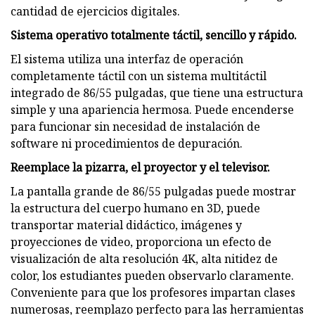
cantidad de ejercicios digitales.
Sistema operativo totalmente táctil, sencillo y rápido.
El sistema utiliza una interfaz de operación
completamente táctil con un sistema multitáctil
integrado de 86/55 pulgadas, que tiene una estructura
simple y una apariencia hermosa. Puede encenderse
para funcionar sin necesidad de instalación de
software ni procedimientos de depuración.
Reemplace la pizarra, el proyector y el televisor.
La pantalla grande de 86/55 pulgadas puede mostrar
la estructura del cuerpo humano en 3D, puede
transportar material didáctico, imágenes y
proyecciones de video, proporciona un efecto de
visualización de alta resolución 4K, alta nitidez de
color, los estudiantes pueden observarlo claramente.
Conveniente para que los profesores impartan clases
numerosas, reemplazo perfecto para las herramientas