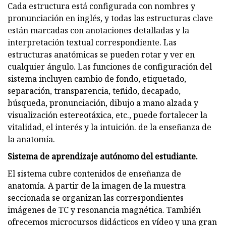
Cada estructura está configurada con nombres y
pronunciación en inglés, y todas las estructuras clave
están marcadas con anotaciones detalladas y la
interpretación textual correspondiente. Las
estructuras anatómicas se pueden rotar y ver en
cualquier ángulo. Las funciones de configuración del
sistema incluyen cambio de fondo, etiquetado,
separación, transparencia, teñido, decapado,
búsqueda, pronunciación, dibujo a mano alzada y
visualización estereotáxica, etc., puede fortalecer la
vitalidad, el interés y la intuición. de la enseñanza de
la anatomía.
Sistema de aprendizaje autónomo del estudiante.
El sistema cubre contenidos de enseñanza de
anatomía. A partir de la imagen de la muestra
seccionada se organizan las correspondientes
imágenes de TC y resonancia magnética. También
ofrecemos microcursos didácticos en vídeo y una gran