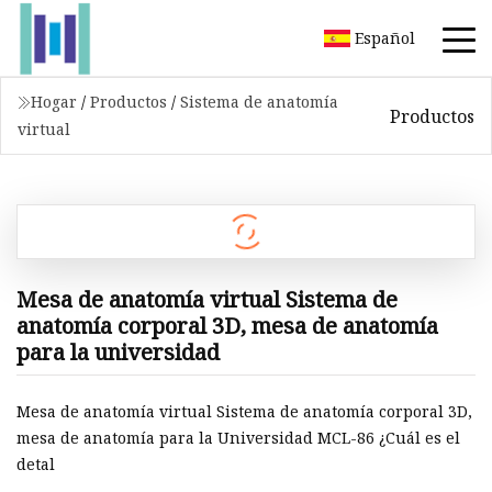
Español
Hogar
/
Productos
/
Sistema de anatomía
Productos
virtual
Mesa de anatomía virtual Sistema de
anatomía corporal 3D, mesa de anatomía
para la universidad
Mesa de anatomía virtual Sistema de anatomía corporal 3D,
mesa de anatomía para la Universidad MCL-86 ¿Cuál es el
detal