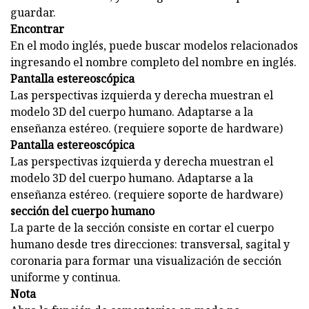
guardar.
Encontrar
En el modo inglés, puede buscar modelos relacionados
ingresando el nombre completo del nombre en inglés.
Pantalla estereoscópica
Las perspectivas izquierda y derecha muestran el
modelo 3D del cuerpo humano. Adaptarse a la
enseñanza estéreo. (requiere soporte de hardware)
Pantalla estereoscópica
Las perspectivas izquierda y derecha muestran el
modelo 3D del cuerpo humano. Adaptarse a la
enseñanza estéreo. (requiere soporte de hardware)
sección del cuerpo humano
La parte de la sección consiste en cortar el cuerpo
humano desde tres direcciones: transversal, sagital y
coronaria para formar una visualización de sección
uniforme y continua.
Nota