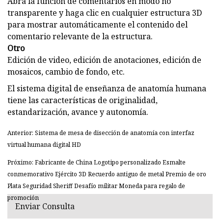
Abra la función de comentarios en modo no
transparente y haga clic en cualquier estructura 3D
para mostrar automáticamente el contenido del
comentario relevante de la estructura.
Otro
Edición de video, edición de anotaciones, edición de
mosaicos, cambio de fondo, etc.
El sistema digital de enseñanza de anatomía humana
tiene las características de originalidad,
estandarización, avance y autonomía.
Anterior: Sistema de mesa de disección de anatomía con interfaz
virtual humana digital HD
Próximo: Fabricante de China Logotipo personalizado Esmalte
conmemorativo Ejército 3D Recuerdo antiguo de metal Premio de oro
Plata Seguridad Sheriff Desafío militar Moneda para regalo de
promoción
Enviar Consulta