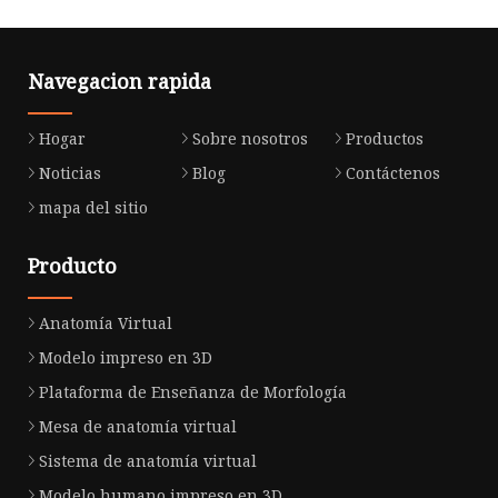
Navegacion rapida
Hogar
Sobre nosotros
Productos
Noticias
Blog
Contáctenos
mapa del sitio
Producto
Anatomía Virtual
Modelo impreso en 3D
Plataforma de Enseñanza de Morfología
Mesa de anatomía virtual
Sistema de anatomía virtual
Modelo humano impreso en 3D