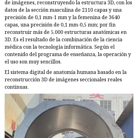
de imágenes, reconstruyendo la estructura 3D, con los
datos de la sección masculina de 2110 capas y una
precisión de 0,1 mm-1 mm y la femenina de 3640
capas, una precisión de 0,1 mm-0,5 mm; por fin
reconstruir más de 5.000 estructuras anatómicas en
3D. Es el resultado de la combinación de la ciencia
médica con la tecnología informática. Según el
contenido del programa de enseñanza, la operación y
el uso son muy sencillos.
El sistema digital de anatomía humana basado en la
reconstrucción 3D de imágenes seccionales reales
continuas.