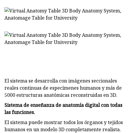
El sistema se desarrolla con imágenes seccionales
reales continuas de especímenes humanos y más de
5000 estructuras anatómicas reconstruidas en 3D.
Sistema de enseñanza de anatomía digital con todas
las funciones.
El sistema puede mostrar todos los órganos y tejidos
humanos en un modelo 3D completamente realista.