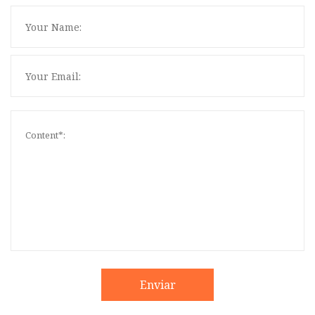
Enviar