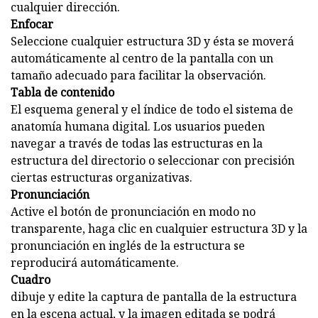
cualquier dirección.
Enfocar
Seleccione cualquier estructura 3D y ésta se moverá
automáticamente al centro de la pantalla con un
tamaño adecuado para facilitar la observación.
Tabla de contenido
El esquema general y el índice de todo el sistema de
anatomía humana digital. Los usuarios pueden
navegar a través de todas las estructuras en la
estructura del directorio o seleccionar con precisión
ciertas estructuras organizativas.
Pronunciación
Active el botón de pronunciación en modo no
transparente, haga clic en cualquier estructura 3D y la
pronunciación en inglés de la estructura se
reproducirá automáticamente.
Cuadro
dibuje y edite la captura de pantalla de la estructura
en la escena actual, y la imagen editada se podrá