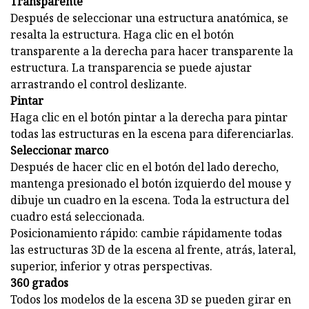
Transparente
Después de seleccionar una estructura anatómica, se
resalta la estructura. Haga clic en el botón
transparente a la derecha para hacer transparente la
estructura. La transparencia se puede ajustar
arrastrando el control deslizante.
Pintar
Haga clic en el botón pintar a la derecha para pintar
todas las estructuras en la escena para diferenciarlas.
Seleccionar marco
Después de hacer clic en el botón del lado derecho,
mantenga presionado el botón izquierdo del mouse y
dibuje un cuadro en la escena. Toda la estructura del
cuadro está seleccionada.
Posicionamiento rápido: cambie rápidamente todas
las estructuras 3D de la escena al frente, atrás, lateral,
superior, inferior y otras perspectivas.
360 grados
Todos los modelos de la escena 3D se pueden girar en