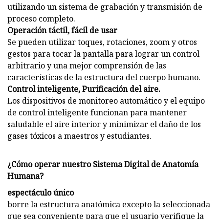
utilizando un sistema de grabación y transmisión de
proceso completo.
Operación táctil, fácil de usar
Se pueden utilizar toques, rotaciones, zoom y otros
gestos para tocar la pantalla para lograr un control
arbitrario y una mejor comprensión de las
características de la estructura del cuerpo humano.
Control inteligente, Purificación del aire.
Los dispositivos de monitoreo automático y el equipo
de control inteligente funcionan para mantener
saludable el aire interior y minimizar el daño de los
gases tóxicos a maestros y estudiantes.
¿Cómo operar nuestro Sistema Digital de Anatomía
Humana?
espectáculo único
borre la estructura anatómica excepto la seleccionada
que sea conveniente para que el usuario verifique la