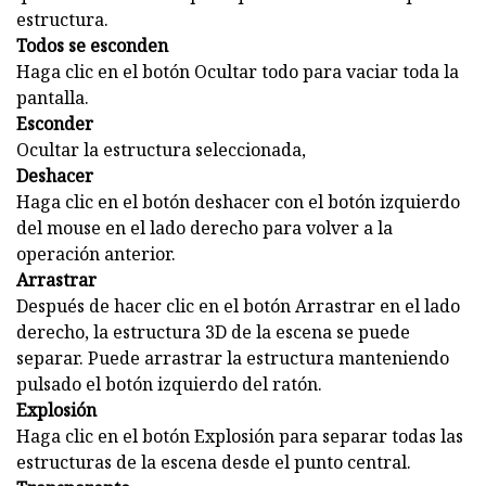
estructura.
Todos se esconden
Haga clic en el botón Ocultar todo para vaciar toda la
pantalla.
Esconder
Ocultar la estructura seleccionada,
Deshacer
Haga clic en el botón deshacer con el botón izquierdo
del mouse en el lado derecho para volver a la
operación anterior.
Arrastrar
Después de hacer clic en el botón Arrastrar en el lado
derecho, la estructura 3D de la escena se puede
separar. Puede arrastrar la estructura manteniendo
pulsado el botón izquierdo del ratón.
Explosión
Haga clic en el botón Explosión para separar todas las
estructuras de la escena desde el punto central.