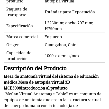
producto
autopsia virtual
Paquete de
Estándar para Exportación
transporte
L2260mm; ancho 707 mm;
Especificación
H750mm
Marca comercial
Yo puedo
Origen
Guangzhou, China
Capacidad de
1000 sistemas/mes
producción
Descripción del Producto
Mesa de anatomía virtual del sistema de educación
médica Mesa de autopsia virtual 3D
MCE3008Introducción al producto
"MeCan Virtual Anatomage Table" es un conjunto de
equipos de anatomía que crean la estructura virtual
del cuerpo humano con la tecnología de