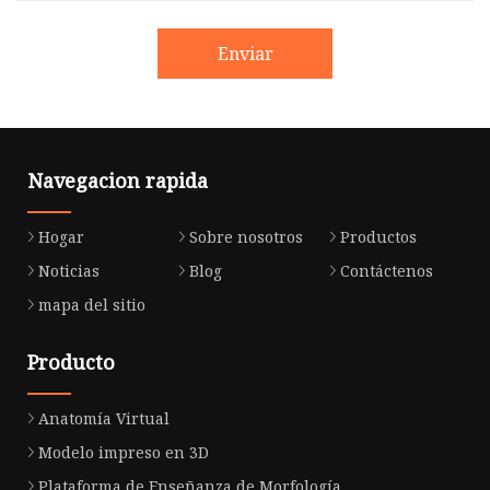
Enviar
Navegacion rapida
Hogar
Sobre nosotros
Productos
Noticias
Blog
Contáctenos
mapa del sitio
Producto
Anatomía Virtual
Modelo impreso en 3D
Plataforma de Enseñanza de Morfología