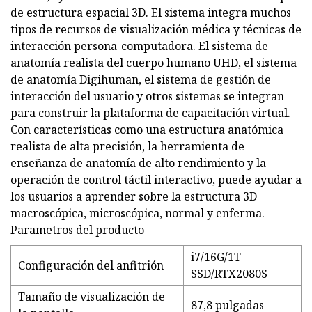
de estructura espacial 3D. El sistema integra muchos
tipos de recursos de visualización médica y técnicas de
interacción persona-computadora. El sistema de
anatomía realista del cuerpo humano UHD, el sistema
de anatomía Digihuman, el sistema de gestión de
interacción del usuario y otros sistemas se integran
para construir la plataforma de capacitación virtual.
Con características como una estructura anatómica
realista de alta precisión, la herramienta de
enseñanza de anatomía de alto rendimiento y la
operación de control táctil interactivo, puede ayudar a
los usuarios a aprender sobre la estructura 3D
macroscópica, microscópica, normal y enferma.
Parametros del producto
i7/16G/1T
Configuración del anfitrión
SSD/RTX2080S
Tamaño de visualización de
87,8 pulgadas