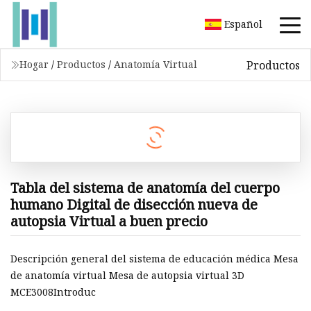
Español
Productos
Hogar
/
Productos
/
Anatomía Virtual
Tabla del sistema de anatomía del cuerpo
humano Digital de disección nueva de
autopsia Virtual a buen precio
Descripción general del sistema de educación médica Mesa
de anatomía virtual Mesa de autopsia virtual 3D
MCE3008Introduc