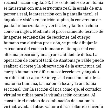
reconstrucción digital 3D. Los contenidos de anatomía
se muestran con una estructura real, la escala de una
persona real, la interacción con la pantalla táctil, el
ángulo de visión en posición supina, la conversión de
pantallas horizontales y verticales, y tanto en chino
como en inglés. Mediante el procesamiento técnico de
imágenes secuenciales de secciones del cuerpo
humano con altísima precisión, se puede dibujar la
estructura del cuerpo humano en tiempo real con
altísima precisión y una gran cantidad de datos. La
operación de control táctil de Anatomage Table puede
realizar el corte y la observación de la estructura del
cuerpo humano en diferentes direcciones y ángulos
en diferentes capas. Se integra el conocimiento de la
anatomía humana, la anatomía local y la anatomía
seccional. Con la sección clásica como eje, el cortador
virtual se utiliza para la visualización continua. Al
construir el modelo de combinación de anatomía
virtual, ayuda al observador a desarrollar el concepto