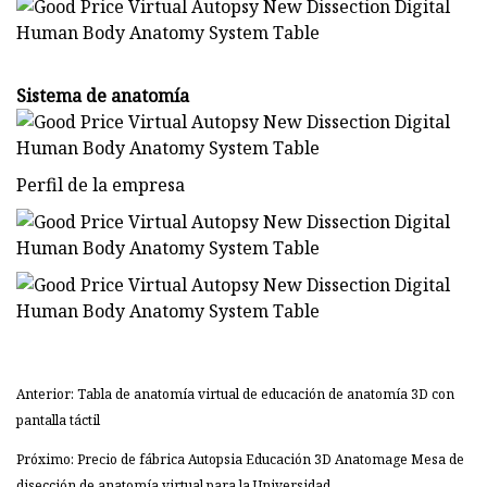
Sistema de anatomía
Perfil de la empresa
Anterior: Tabla de anatomía virtual de educación de anatomía 3D con
pantalla táctil
Próximo: Precio de fábrica Autopsia Educación 3D Anatomage Mesa de
disección de anatomía virtual para la Universidad