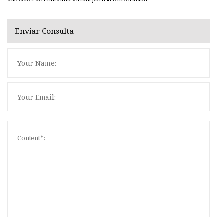
Enviar Consulta