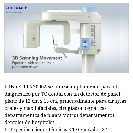
I. Uso El PLX3000A se utiliza ampliamente para el
diagnóstico por TC dental con un detector de panel
plano de 12 cm x 15 cm, principalmente para cirugías
orales y maxilofaciales, cirugías ortognáticas,
departamentos de planta y otros departamentos
dentales de hospitales.
II. Especificaciones técnicas 2.1 Generador 2.1.1