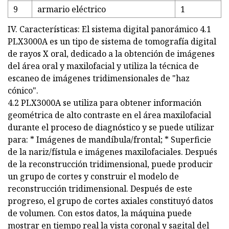
9
armario eléctrico
1
IV. Características: El sistema digital panorámico 4.1
PLX3000A es un tipo de sistema de tomografía digital
de rayos X oral, dedicado a la obtención de imágenes
del área oral y maxilofacial y utiliza la técnica de
escaneo de imágenes tridimensionales de "haz
cónico".
4.2 PLX3000A se utiliza para obtener información
geométrica de alto contraste en el área maxilofacial
durante el proceso de diagnóstico y se puede utilizar
para: * Imágenes de mandíbula/frontal; * Superficie
de la nariz/fístula e imágenes maxilofaciales. Después
de la reconstrucción tridimensional, puede producir
un grupo de cortes y construir el modelo de
reconstrucción tridimensional. Después de este
progreso, el grupo de cortes axiales constituyó datos
de volumen. Con estos datos, la máquina puede
mostrar en tiempo real la vista coronal y sagital del