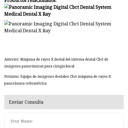
Productos relacionados:
Anterior: Máquina de rayos X dental del sistema dental Cbct de
imágenes panorámicas para cirugía bucal
Próximo: Equipo de imágenes dentales Cbct máquina de rayos X
panorámica ceflométrica
Enviar Consulta