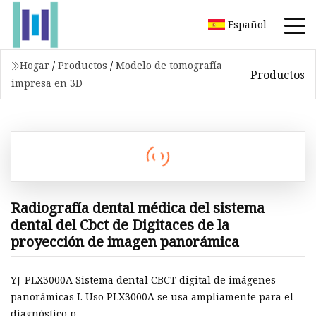
Español
Hogar
/
Productos
/
Modelo de tomografía
Productos
impresa en 3D
Radiografía dental médica del sistema
dental del Cbct de Digitaces de la
proyección de imagen panorámica
YJ-PLX3000A Sistema dental CBCT digital de imágenes
panorámicas I. Uso PLX3000A se usa ampliamente para el
diagnóstico p