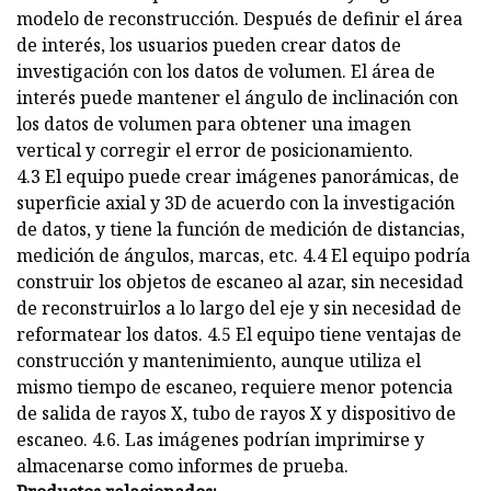
modelo de reconstrucción. Después de definir el área
de interés, los usuarios pueden crear datos de
investigación con los datos de volumen. El área de
interés puede mantener el ángulo de inclinación con
los datos de volumen para obtener una imagen
vertical y corregir el error de posicionamiento.
4.3 El equipo puede crear imágenes panorámicas, de
superficie axial y 3D de acuerdo con la investigación
de datos, y tiene la función de medición de distancias,
medición de ángulos, marcas, etc. 4.4 El equipo podría
construir los objetos de escaneo al azar, sin necesidad
de reconstruirlos a lo largo del eje y sin necesidad de
reformatear los datos. 4.5 El equipo tiene ventajas de
construcción y mantenimiento, aunque utiliza el
mismo tiempo de escaneo, requiere menor potencia
de salida de rayos X, tubo de rayos X y dispositivo de
escaneo. 4.6. Las imágenes podrían imprimirse y
almacenarse como informes de prueba.