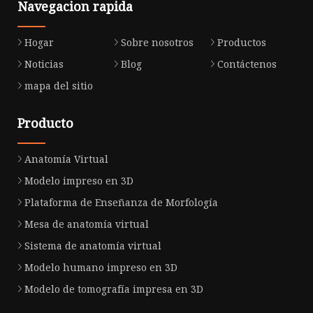
Navegacion rapida
Hogar
Sobre nosotros
Productos
Noticias
Blog
Contáctenos
mapa del sitio
Producto
Anatomía Virtual
Modelo impreso en 3D
Plataforma de Enseñanza de Morfología
Mesa de anatomía virtual
Sistema de anatomía virtual
Modelo humano impreso en 3D
Modelo de tomografía impresa en 3D