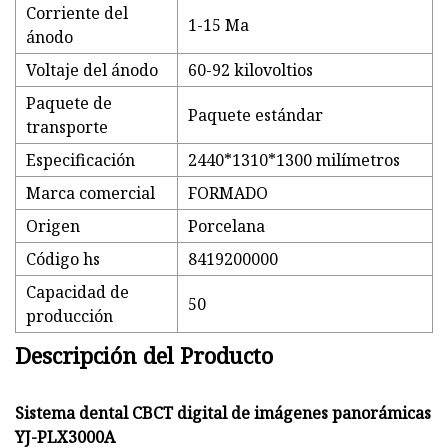
Corriente del
1-15 Ma
ánodo
Voltaje del ánodo
60-92 kilovoltios
Paquete de
Paquete estándar
transporte
Especificación
2440*1310*1300 milímetros
Marca comercial
FORMADO
Origen
Porcelana
Código hs
8419200000
Capacidad de
50
producción
Descripción del Producto
Sistema dental CBCT digital de imágenes panorámicas
YJ-PLX3000A