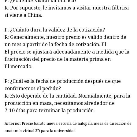
P: ¿Podemos visitar su fábrica?
R: Por supuesto, le invitamos a visitar nuestra fábrica
si viene a China.
P: ¿Cuánto dura la validez de la cotización?
R: Generalmente, nuestro precio es válido dentro de
un mes a partir de la fecha de cotización. El
El precio se ajustará adecuadamente a medida que la
fluctuación del precio de la materia prima en
El mercado.
P: ¿Cuál es la fecha de producción después de que
confirmemos el pedido?
R: Esto depende de la cantidad. Normalmente, para la
producción en masa, necesitamos alrededor de
7-10 días para terminar la producción.
Anterior: Precio barato nueva escuela de autopsia mesa de disección de
anatomía virtual 3D para la universidad