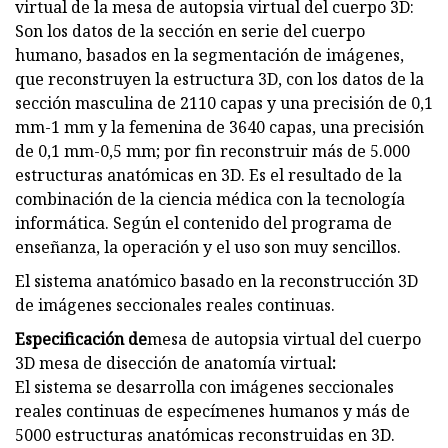
virtual de la mesa de autopsia virtual del cuerpo 3D:
Son los datos de la sección en serie del cuerpo
humano, basados ​​en la segmentación de imágenes,
que reconstruyen la estructura 3D, con los datos de la
sección masculina de 2110 capas y una precisión de 0,1
mm-1 mm y la femenina de 3640 capas, una precisión
de 0,1 mm-0,5 mm; por fin reconstruir más de 5.000
estructuras anatómicas en 3D. Es el resultado de la
combinación de la ciencia médica con la tecnología
informática. Según el contenido del programa de
enseñanza, la operación y el uso son muy sencillos.
El sistema anatómico basado en la reconstrucción 3D
de imágenes seccionales reales continuas.
Especificación de
mesa de autopsia virtual del cuerpo
3D mesa de disección de anatomía virtual
:
El sistema se desarrolla con imágenes seccionales
reales continuas de especímenes humanos y más de
5000 estructuras anatómicas reconstruidas en 3D.