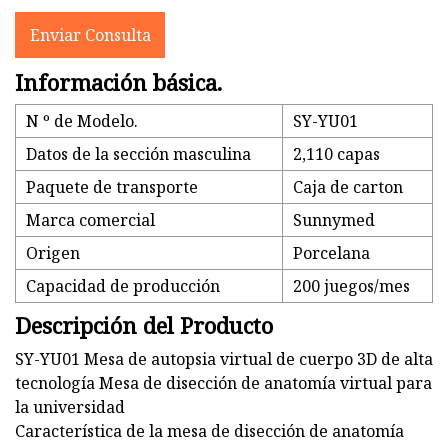
Enviar Consulta
Información básica.
N º de Modelo.
SY-YU01
Datos de la sección masculina
2,110 capas
Paquete de transporte
Caja de carton
Marca comercial
Sunnymed
Origen
Porcelana
Capacidad de producción
200 juegos/mes
Descripción del Producto
SY-YU01 Mesa de autopsia virtual de cuerpo 3D de alta
tecnología Mesa de disección de anatomía virtual para
la universidad
Característica de la mesa de disección de anatomía