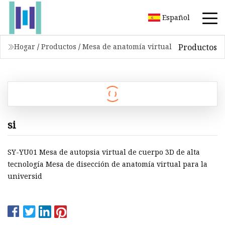
Español
Productos
Hogar
/
Productos
/
Mesa de anatomía virtual
si
SY-YU01 Mesa de autopsia virtual de cuerpo 3D de alta
tecnología Mesa de disección de anatomía virtual para la
universid