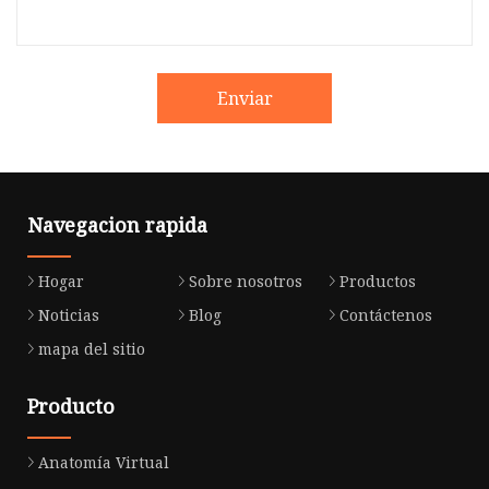
Enviar
Navegacion rapida
Hogar
Sobre nosotros
Productos
Noticias
Blog
Contáctenos
mapa del sitio
Producto
Anatomía Virtual