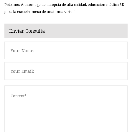
Próximo: Anatomage de autopsia de alta calidad, educación médica 3D
para la escuela, mesa de anatomía virtual
Enviar Consulta