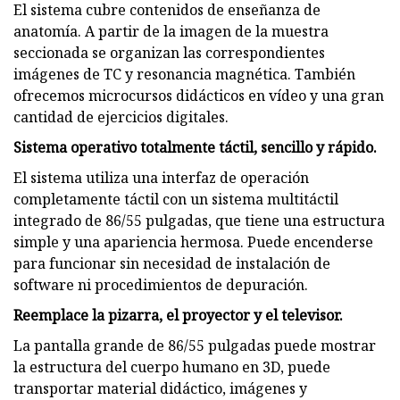
El sistema cubre contenidos de enseñanza de
anatomía. A partir de la imagen de la muestra
seccionada se organizan las correspondientes
imágenes de TC y resonancia magnética. También
ofrecemos microcursos didácticos en vídeo y una gran
cantidad de ejercicios digitales.
Sistema operativo totalmente táctil, sencillo y rápido.
El sistema utiliza una interfaz de operación
completamente táctil con un sistema multitáctil
integrado de 86/55 pulgadas, que tiene una estructura
simple y una apariencia hermosa. Puede encenderse
para funcionar sin necesidad de instalación de
software ni procedimientos de depuración.
Reemplace la pizarra, el proyector y el televisor.
La pantalla grande de 86/55 pulgadas puede mostrar
la estructura del cuerpo humano en 3D, puede
transportar material didáctico, imágenes y