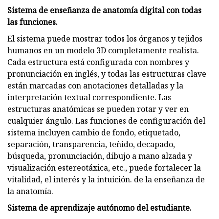
Sistema de enseñanza de anatomía digital con todas
las funciones.
El sistema puede mostrar todos los órganos y tejidos
humanos en un modelo 3D completamente realista.
Cada estructura está configurada con nombres y
pronunciación en inglés, y todas las estructuras clave
están marcadas con anotaciones detalladas y la
interpretación textual correspondiente. Las
estructuras anatómicas se pueden rotar y ver en
cualquier ángulo. Las funciones de configuración del
sistema incluyen cambio de fondo, etiquetado,
separación, transparencia, teñido, decapado,
búsqueda, pronunciación, dibujo a mano alzada y
visualización estereotáxica, etc., puede fortalecer la
vitalidad, el interés y la intuición. de la enseñanza de
la anatomía.
Sistema de aprendizaje autónomo del estudiante.