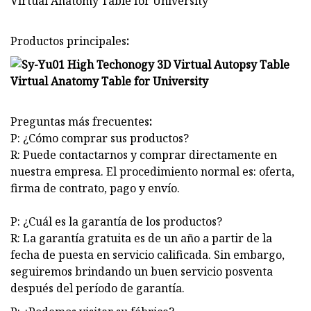
Productos principales
:
Preguntas más frecuentes
:
P: ¿Cómo comprar sus productos?
R: Puede contactarnos y comprar directamente en
nuestra empresa. El procedimiento normal es: oferta,
firma de contrato, pago y envío.
P: ¿Cuál es la garantía de los productos?
R: La garantía gratuita es de un año a partir de la
fecha de puesta en servicio calificada. Sin embargo,
seguiremos brindando un buen servicio posventa
después del período de garantía.