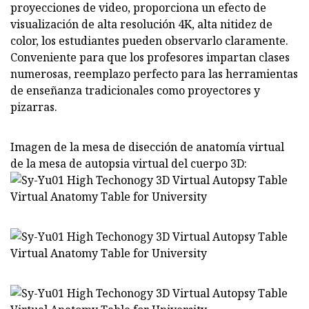
proyecciones de video, proporciona un efecto de
visualización de alta resolución 4K, alta nitidez de
color, los estudiantes pueden observarlo claramente.
Conveniente para que los profesores impartan clases
numerosas, reemplazo perfecto para las herramientas
de enseñanza tradicionales como proyectores y
pizarras.
Imagen de la mesa de disección de anatomía virtual
de la mesa de autopsia virtual del cuerpo 3D: