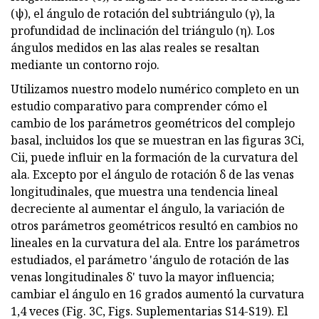
(ψ), el ángulo de rotación del subtriángulo (γ), la
profundidad de inclinación del triángulo (η). Los
ángulos medidos en las alas reales se resaltan
mediante un contorno rojo.
Utilizamos nuestro modelo numérico completo en un
estudio comparativo para comprender cómo el
cambio de los parámetros geométricos del complejo
basal, incluidos los que se muestran en las figuras 3Ci,
Cii, puede influir en la formación de la curvatura del
ala. Excepto por el ángulo de rotación δ de las venas
longitudinales, que muestra una tendencia lineal
decreciente al aumentar el ángulo, la variación de
otros parámetros geométricos resultó en cambios no
lineales en la curvatura del ala. Entre los parámetros
estudiados, el parámetro 'ángulo de rotación de las
venas longitudinales δ' tuvo la mayor influencia;
cambiar el ángulo en 16 grados aumentó la curvatura
1,4 veces (Fig. 3C, Figs. Suplementarias S14-S19). El