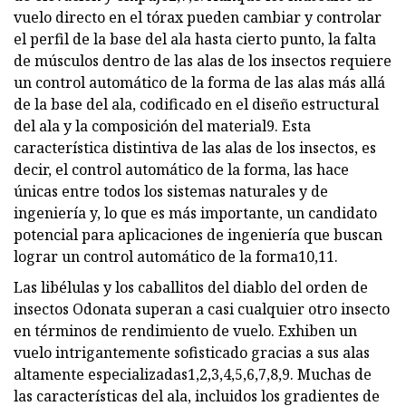
vuelo directo en el tórax pueden cambiar y controlar
el perfil de la base del ala hasta cierto punto, la falta
de músculos dentro de las alas de los insectos requiere
un control automático de la forma de las alas más allá
de la base del ala, codificado en el diseño estructural
del ala y la composición del material9. Esta
característica distintiva de las alas de los insectos, es
decir, el control automático de la forma, las hace
únicas entre todos los sistemas naturales y de
ingeniería y, lo que es más importante, un candidato
potencial para aplicaciones de ingeniería que buscan
lograr un control automático de la forma10,11.
Las libélulas y los caballitos del diablo del orden de
insectos Odonata superan a casi cualquier otro insecto
en términos de rendimiento de vuelo. Exhiben un
vuelo intrigantemente sofisticado gracias a sus alas
altamente especializadas1,2,3,4,5,6,7,8,9. Muchas de
las características del ala, incluidos los gradientes de