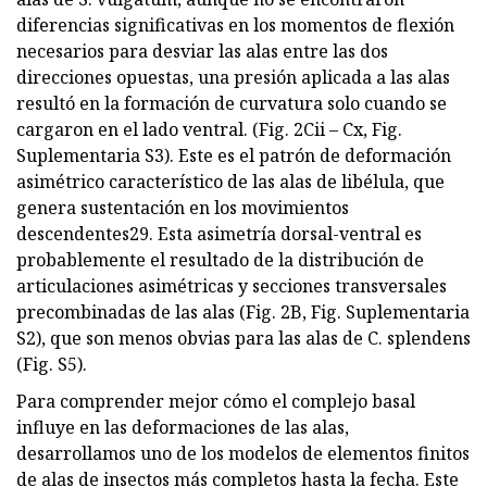
diferencias significativas en los momentos de flexión
necesarios para desviar las alas entre las dos
direcciones opuestas, una presión aplicada a las alas
resultó en la formación de curvatura solo cuando se
cargaron en el lado ventral. (Fig. 2Cii – Cx, Fig.
Suplementaria S3). Este es el patrón de deformación
asimétrico característico de las alas de libélula, que
genera sustentación en los movimientos
descendentes29. Esta asimetría dorsal-ventral es
probablemente el resultado de la distribución de
articulaciones asimétricas y secciones transversales
precombinadas de las alas (Fig. 2B, Fig. Suplementaria
S2), que son menos obvias para las alas de C. splendens
(Fig. S5).
Para comprender mejor cómo el complejo basal
influye en las deformaciones de las alas,
desarrollamos uno de los modelos de elementos finitos
de alas de insectos más completos hasta la fecha. Este