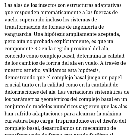
Las alas de los insectos son estructuras adaptativas
que responden automáticamente a las fuerzas de
vuelo, superando incluso los sistemas de
transformación de formas de ingeniería de
vanguardia. Una hipótesis ampliamente aceptada,
pero aún no probada explícitamente, es que un
componente 3D en la región proximal del ala,
conocido como complejo basal, determina la calidad
de los cambios de forma del ala en vuelo. A través de
nuestro estudio, validamos esta hipótesis,
demostrando que el complejo basal juega un papel
crucial tanto en la calidad como en la cantidad de
deformaciones del ala. Las variaciones sistemáticas de
los parámetros geométricos del complejo basal en un
conjunto de modelos numéricos sugieren que las alas
han sufrido adaptaciones para alcanzar la máxima
curvatura bajo carga. Inspirándonos en el diseño del
complejo basal, desarrollamos un mecanismo de