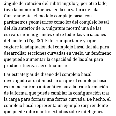
ángulo de rotación del subtriángulo γ, por otro lado,
tuvo la menor influencia en la curvatura del ala.
Curiosamente, el modelo complejo basal con
parámetros geométricos como los del complejo basal
del ala anterior de S. vulgatum mostró una de las
curvaturas más grandes entre todas las variaciones
del modelo (Fig. 3C). Esto es importante ya que
sugiere la adaptación del complejo basal del ala para
desarrollar secciones curvadas en vuelo, un fenómeno
que puede aumentar la capacidad de las alas para
producir fuerzas aerodinámicas.
Las estrategias de diseño del complejo basal
investigado aquí demostraron que el complejo basal
es un mecanismo automático para la transformación
de la forma, que puede cambiar la configuración tras
la carga para formar una forma curvada. De hecho, el
complejo basal representa un ejemplo sorprendente
que puede informar los estudios sobre inteligencia