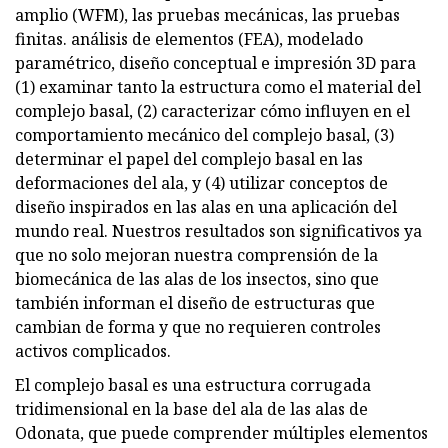
amplio (WFM), las pruebas mecánicas, las pruebas
finitas. análisis de elementos (FEA), modelado
paramétrico, diseño conceptual e impresión 3D para
(1) examinar tanto la estructura como el material del
complejo basal, (2) caracterizar cómo influyen en el
comportamiento mecánico del complejo basal, (3)
determinar el papel del complejo basal en las
deformaciones del ala, y (4) utilizar conceptos de
diseño inspirados en las alas en una aplicación del
mundo real. Nuestros resultados son significativos ya
que no solo mejoran nuestra comprensión de la
biomecánica de las alas de los insectos, sino que
también informan el diseño de estructuras que
cambian de forma y que no requieren controles
activos complicados.
El complejo basal es una estructura corrugada
tridimensional en la base del ala de las alas de
Odonata, que puede comprender múltiples elementos