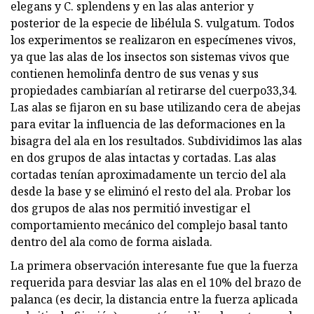
elegans y C. splendens y en las alas anterior y
posterior de la especie de libélula S. vulgatum. Todos
los experimentos se realizaron en especímenes vivos,
ya que las alas de los insectos son sistemas vivos que
contienen hemolinfa dentro de sus venas y sus
propiedades cambiarían al retirarse del cuerpo33,34.
Las alas se fijaron en su base utilizando cera de abejas
para evitar la influencia de las deformaciones en la
bisagra del ala en los resultados. Subdividimos las alas
en dos grupos de alas intactas y cortadas. Las alas
cortadas tenían aproximadamente un tercio del ala
desde la base y se eliminó el resto del ala. Probar los
dos grupos de alas nos permitió investigar el
comportamiento mecánico del complejo basal tanto
dentro del ala como de forma aislada.
La primera observación interesante fue que la fuerza
requerida para desviar las alas en el 10% del brazo de
palanca (es decir, la distancia entre la fuerza aplicada