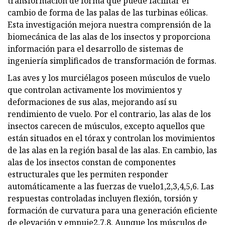
transformación de forma que puede facilitar el
cambio de forma de las palas de las turbinas eólicas.
Esta investigación mejora nuestra comprensión de la
biomecánica de las alas de los insectos y proporciona
información para el desarrollo de sistemas de
ingeniería simplificados de transformación de formas.
Las aves y los murciélagos poseen músculos de vuelo
que controlan activamente los movimientos y
deformaciones de sus alas, mejorando así su
rendimiento de vuelo. Por el contrario, las alas de los
insectos carecen de músculos, excepto aquellos que
están situados en el tórax y controlan los movimientos
de las alas en la región basal de las alas. En cambio, las
alas de los insectos constan de componentes
estructurales que les permiten responder
automáticamente a las fuerzas de vuelo1,2,3,4,5,6. Las
respuestas controladas incluyen flexión, torsión y
formación de curvatura para una generación eficiente
de elevación y empuje2,7,8. Aunque los músculos de