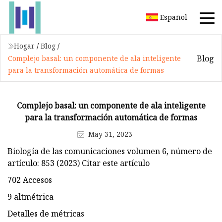
Español
Hogar
/
Blog
/
Blog
Complejo basal: un componente de ala inteligente
para la transformación automática de formas
Complejo basal: un componente de ala inteligente
para la transformación automática de formas
May 31, 2023
Biología de las comunicaciones volumen 6, número de
artículo: 853 (2023) Citar este artículo
702 Accesos
9 altmétrica
Detalles de métricas