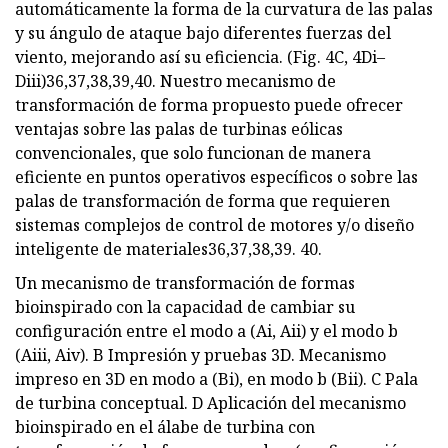
automáticamente la forma de la curvatura de las palas
y su ángulo de ataque bajo diferentes fuerzas del
viento, mejorando así su eficiencia. (Fig. 4C, 4Di–
Diii)36,37,38,39,40. Nuestro mecanismo de
transformación de forma propuesto puede ofrecer
ventajas sobre las palas de turbinas eólicas
convencionales, que solo funcionan de manera
eficiente en puntos operativos específicos o sobre las
palas de transformación de forma que requieren
sistemas complejos de control de motores y/o diseño
inteligente de materiales36,37,38,39. 40.
Un mecanismo de transformación de formas
bioinspirado con la capacidad de cambiar su
configuración entre el modo a (Ai, Aii) y el modo b
(Aiii, Aiv). B Impresión y pruebas 3D. Mecanismo
impreso en 3D en modo a (Bi), en modo b (Bii). C Pala
de turbina conceptual. D Aplicación del mecanismo
bioinspirado en el álabe de turbina con