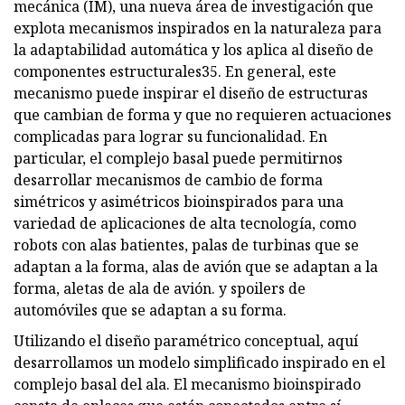
mecánica (IM), una nueva área de investigación que
explota mecanismos inspirados en la naturaleza para
la adaptabilidad automática y los aplica al diseño de
componentes estructurales35. En general, este
mecanismo puede inspirar el diseño de estructuras
que cambian de forma y que no requieren actuaciones
complicadas para lograr su funcionalidad. En
particular, el complejo basal puede permitirnos
desarrollar mecanismos de cambio de forma
simétricos y asimétricos bioinspirados para una
variedad de aplicaciones de alta tecnología, como
robots con alas batientes, palas de turbinas que se
adaptan a la forma, alas de avión que se adaptan a la
forma, aletas de ala de avión. y spoilers de
automóviles que se adaptan a su forma.
Utilizando el diseño paramétrico conceptual, aquí
desarrollamos un modelo simplificado inspirado en el
complejo basal del ala. El mecanismo bioinspirado