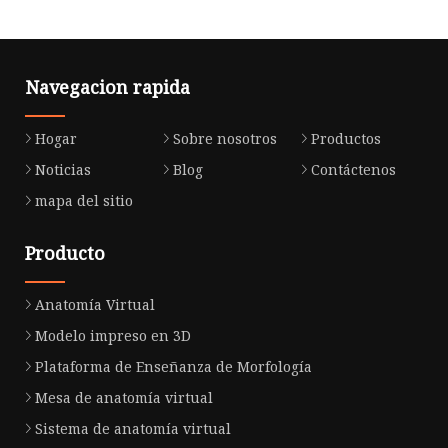
Navegacion rapida
Hogar
Sobre nosotros
Productos
Noticias
Blog
Contáctenos
mapa del sitio
Producto
Anatomía Virtual
Modelo impreso en 3D
Plataforma de Enseñanza de Morfología
Mesa de anatomía virtual
Sistema de anatomía virtual