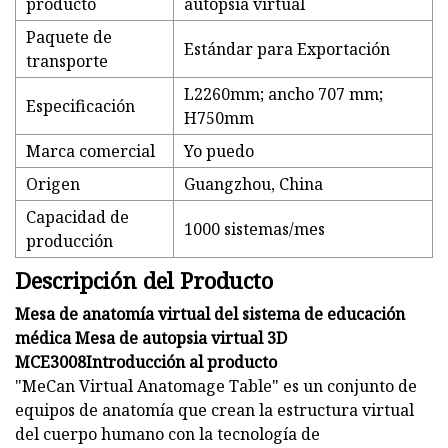
producto
autopsia virtual
Paquete de
Estándar para Exportación
transporte
L2260mm; ancho 707 mm;
Especificación
H750mm
Marca comercial
Yo puedo
Origen
Guangzhou, China
Capacidad de
1000 sistemas/mes
producción
Descripción del Producto
Mesa de anatomía virtual del sistema de educación
médica Mesa de autopsia virtual 3D
MCE3008Introducción al producto
"MeCan Virtual Anatomage Table" es un conjunto de
equipos de anatomía que crean la estructura virtual
del cuerpo humano con la tecnología de