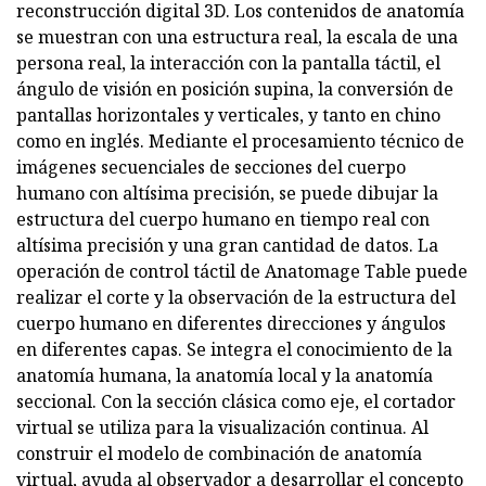
reconstrucción digital 3D. Los contenidos de anatomía
se muestran con una estructura real, la escala de una
persona real, la interacción con la pantalla táctil, el
ángulo de visión en posición supina, la conversión de
pantallas horizontales y verticales, y tanto en chino
como en inglés. Mediante el procesamiento técnico de
imágenes secuenciales de secciones del cuerpo
humano con altísima precisión, se puede dibujar la
estructura del cuerpo humano en tiempo real con
altísima precisión y una gran cantidad de datos. La
operación de control táctil de Anatomage Table puede
realizar el corte y la observación de la estructura del
cuerpo humano en diferentes direcciones y ángulos
en diferentes capas. Se integra el conocimiento de la
anatomía humana, la anatomía local y la anatomía
seccional. Con la sección clásica como eje, el cortador
virtual se utiliza para la visualización continua. Al
construir el modelo de combinación de anatomía
virtual, ayuda al observador a desarrollar el concepto