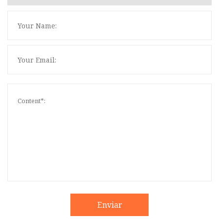
Enviar