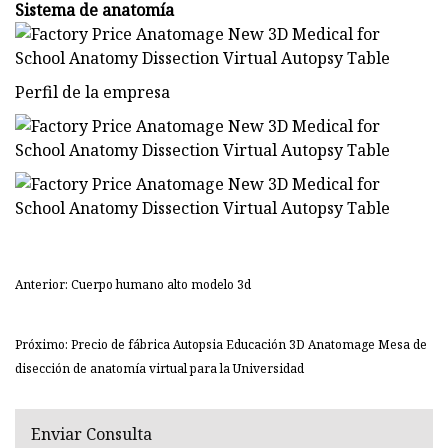
Sistema de anatomía
Perfil de la empresa
Anterior: Cuerpo humano alto modelo 3d
Próximo: Precio de fábrica Autopsia Educación 3D Anatomage Mesa de
disección de anatomía virtual para la Universidad
Enviar Consulta