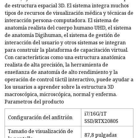
de estructura espacial 3D. El sistema integra muchos
tipos de recursos de visualización médica y técnicas de
interacción persona-computadora. El sistema de
anatomía realista del cuerpo humano UHD, el sistema
de anatomía Digihuman, el sistema de gestión de
interacción del usuario y otros sistemas se integran
para construir la plataforma de capacitación virtual.
Con características como una estructura anatómica
realista de alta precisión, la herramienta de
enseñanza de anatomía de alto rendimiento y la
operación de control táctil interactivo, puede ayudar a
los usuarios a aprender sobre la estructura 3D
macroscópica, microscópica, normal y enferma.
Parametros del producto
i7/16G/1T
Configuración del anfitrión
SSD/RTX2080S
Tamaño de visualización de
87,8 pulgadas