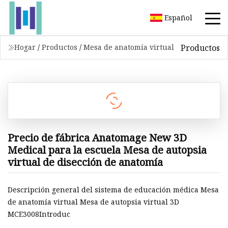
Español
Productos
Hogar
/
Productos
/
Mesa de anatomía virtual
Precio de fábrica Anatomage New 3D
Medical para la escuela Mesa de autopsia
virtual de disección de anatomía
Descripción general del sistema de educación médica Mesa
de anatomía virtual Mesa de autopsia virtual 3D
MCE3008Introduc