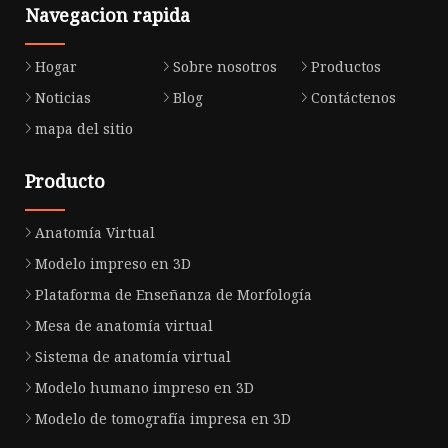
Navegacion rapida
Hogar
Sobre nosotros
Productos
Noticias
Blog
Contáctenos
mapa del sitio
Producto
Anatomía Virtual
Modelo impreso en 3D
Plataforma de Enseñanza de Morfología
Mesa de anatomía virtual
Sistema de anatomía virtual
Modelo humano impreso en 3D
Modelo de tomografía impresa en 3D